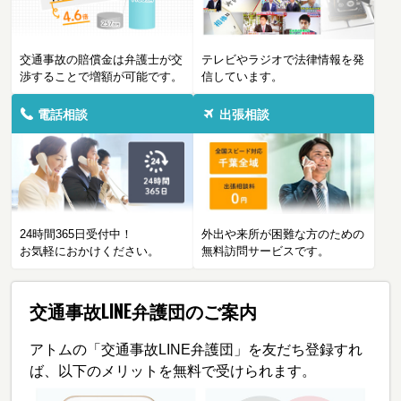
交通事故の賠償金は弁護士が交
テレビやラジオで法律情報を発
渉することで増額が可能です。
信しています。
電話相談
出張相談
24時間365日受付中！
外出や来所が困難な方のための
お気軽におかけください。
無料訪問サービスです。
交通事故LINE弁護団のご案内
アトムの「交通事故LINE弁護団」を友だち登録すれ
ば、以下のメリットを無料で受けられます。