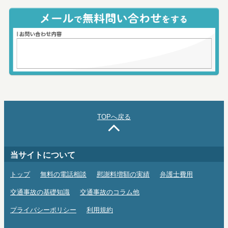
TOPへ戻る
当サイトについて
トップ
無料の電話相談
慰謝料増額の実績
弁護士費用
交通事故の基礎知識
交通事故のコラム他
プライバシーポリシー
利用規約