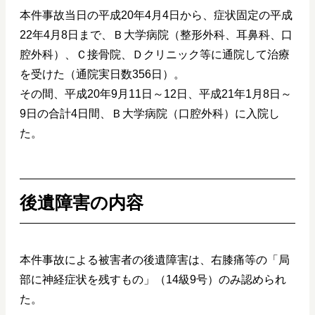
本件事故当日の平成20年4月4日から、症状固定の平成
22年4月8日まで、Ｂ大学病院（整形外科、耳鼻科、口
腔外科）、Ｃ接骨院、Ｄクリニック等に通院して治療
を受けた（通院実日数356日）。
その間、平成20年9月11日～12日、平成21年1月8日～
9日の合計4日間、Ｂ大学病院（口腔外科）に入院し
た。
後遺障害の内容
本件事故による被害者の後遺障害は、右膝痛等の「局
部に神経症状を残すもの」（14級9号）のみ認められ
た。