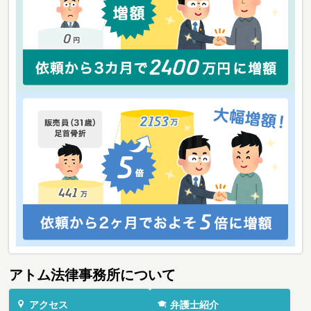
アトム法律事務所について
アクセス
弁護士紹介