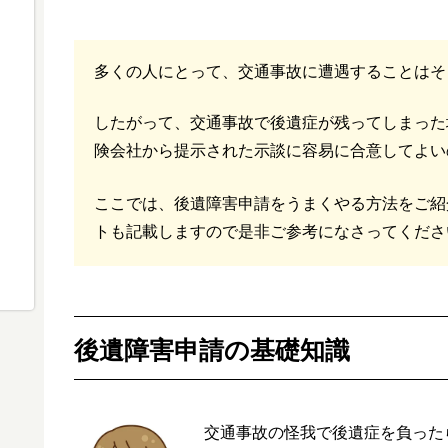
多くの人にとって、交通事故に遭遇することはそ
したがって、交通事故で後遺症が残ってしまった
険会社から提示された示談に容易に合意してよい
ここでは、後遺障害申請をうまくやる方法をご紹
トも記載しますので是非ご参考になさってくださ
後遺障害申請の基礎知識
交通事故の怪我で後遺症を負った