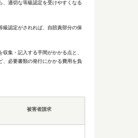
ら、適切な等級認定を受けやすくなる
等級認定がされれば、自賠責部分の保
を収集・記入する手間がかかる点と、
ど、必要書類の発行にかかる費用を負
被害者請求