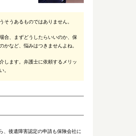
うそうあるものではありません。
場合、まずどうしたらいいのか、保
のかなど、悩みはつきませんよね。
介します。弁護士に依頼するメリッ
い。
ら、後遺障害認定の申請も保険会社に