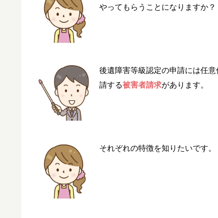
やってもらうことになりますか？
後遺障害等級認定の申請には任意
請する
被害者請求
があります。
それぞれの特徴を知りたいです。