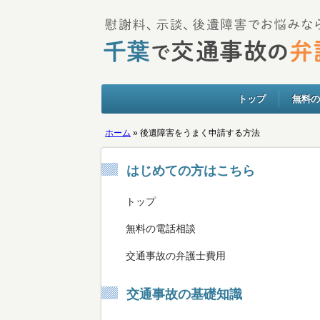
トップ
無料の
ホーム
»
後遺障害をうまく申請する方法
はじめての方はこちら
トップ
無料の電話相談
交通事故の弁護士費用
交通事故の基礎知識