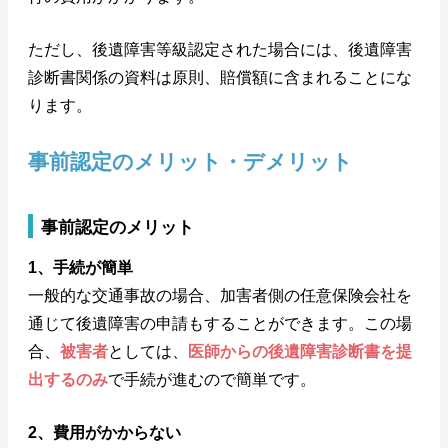
ただし、後遺障害等級認定された場合には、後遺障害
診断書関係の資料は原則、賠償額に含まれることにな
ります。
事前認定のメリット・デメリット
事前認定のメリット
1、手続が簡単
一般的な交通事故の場合、加害者側の任意保険会社を
通じて後遺障害の申請もすることができます。この場
合、
被害者
としては、
医師からの後遺障害診断書を提
出するのみ
で手続が進むので簡単です。
2、費用がかからない