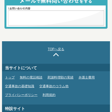
TOPへ戻る
当サイトについて
トップ
無料の電話相談
慰謝料増額の実績
弁護士費用
交通事故の基礎知識
交通事故のコラム他
プライバシーポリシー
利用規約
特設サイト