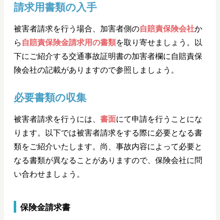
請求用書類の入手
被害者請求を行う場合、加害者側の
自賠責保険会社
か
ら
自賠責保険金請求用の書類
を取り寄せましょう。以
下にご紹介する交通事故証明書の加害者欄に自賠責保
険会社の記載がありますので参照しましょう。
必要書類の収集
被害者請求を行うには、
書面
にて申請を行うことにな
ります。以下では被害者請求をする際に必要となる書
類をご紹介いたします。尚、事故内容によって必要と
なる書類が異なることがありますので、保険会社に問
い合わせましょう。
保険金請求書