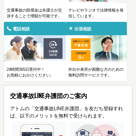
交通事故の賠償金は弁護士が交
テレビやラジオで法律情報を発
渉することで増額が可能です。
信しています。
電話相談
出張相談
24時間365日受付中！
外出や来所が困難な方のための
お気軽におかけください。
無料訪問サービスです。
交通事故LINE弁護団のご案内
アトムの「交通事故LINE弁護団」を友だち登録すれ
ば、以下のメリットを無料で受けられます。