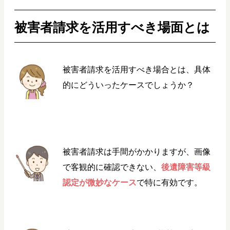
被害者請求を活用すべき場面とは
被害者請求を活用すべき場合とは、具体
的にどういったケースでしょうか？
被害者請求は手間がかかりますが、画像
で客観的に確認できない、
後遺障害等級
認定が微妙なケース
で特に有効です。