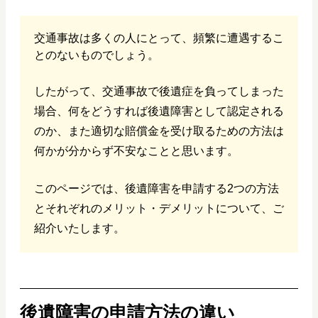
交通事故は多くの人にとって、頻繁に遭遇するこ
とのないものでしょう。
したがって、交通事故で後遺症を負ってしまった
場合、何をどうすれば後遺障害として認定される
のか、また適切な賠償金を受け取るための方法は
何かが分からず不安なことと思います。
このページでは、後遺障害を申請する2つの方法
とそれぞれのメリット・デメリットについて、ご
紹介いたします。
後遺障害の申請方法の違い