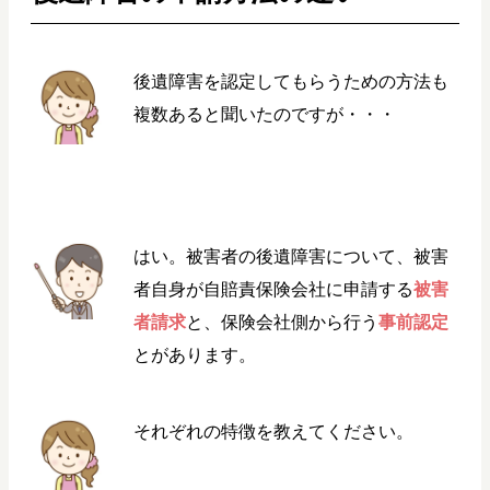
後遺障害を認定してもらうための方法も
複数あると聞いたのですが・・・
はい。被害者の後遺障害について、被害
者自身が自賠責保険会社に申請する
被害
者請求
と、保険会社側から行う
事前認定
とがあります。
それぞれの特徴を教えてください。