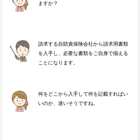
ますか？
請求する自賠責保険会社から請求用書類
を入手し、必要な書類をご自身で揃える
ことになります。
何をどこから入手して何を記載すればい
いのか、迷いそうですね。