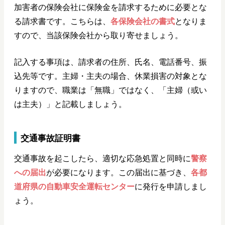
加害者の保険会社に保険金を請求するために必要とな
る請求書です。こちらは、
各保険会社の書式
となりま
すので、当該保険会社から取り寄せましょう。
記入する事項は、請求者の住所、氏名、電話番号、振
込先等です。主婦・主夫の場合、休業損害の対象とな
りますので、職業は「無職」ではなく、「主婦（或い
は主夫）」と記載しましょう。
交通事故証明書
交通事故を起こしたら、適切な応急処置と同時に
警察
への届出
が必要になります。この届出に基づき、
各都
道府県の自動車安全運転センター
に発行を申請しまし
ょう。