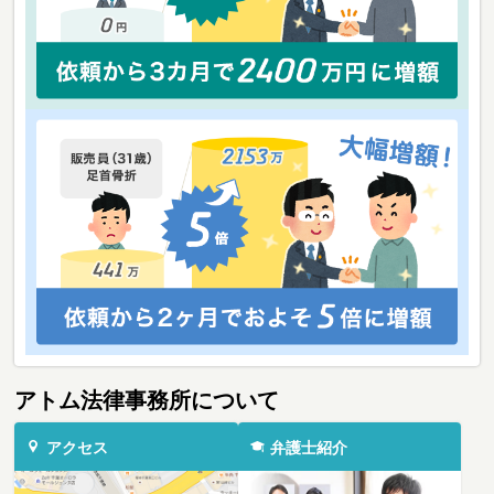
アトム法律事務所について
アクセス
弁護士紹介