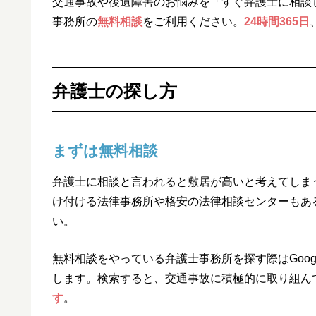
交通事故や後遺障害のお悩みを「すぐ弁護士に相談
事務所の
無料相談
をご利用ください。
24時間365日
弁護士の探し方
まずは無料相談
弁護士に相談と言われると敷居が高いと考えてしま
け付ける法律事務所や格安の法律相談センターもあ
い。
無料相談をやっている弁護士事務所を探す際はGoo
します。検索すると、交通事故に積極的に取り組ん
す
。