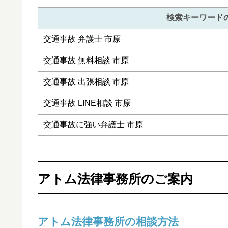
検索キーワード
交通事故 弁護士 市原
交通事故 無料相談 市原
交通事故 出張相談 市原
交通事故 LINE相談 市原
交通事故に強い弁護士 市原
アトム法律事務所のご案内
アトム法律事務所の相談方法