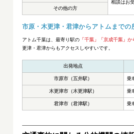
相談はお
その他の方
市原・木更津・君津からアトムまでの
アトム千葉は、最寄り駅の
「千葉」「京成千葉」か
更津・君津からもアクセスしやすいです。
出発地点
市原市（五井駅）
乗
木更津市（木更津駅）
乗
君津市（君津駅）
乗