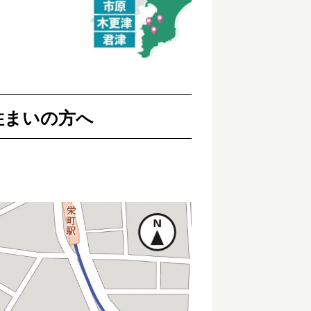
住まいの方へ