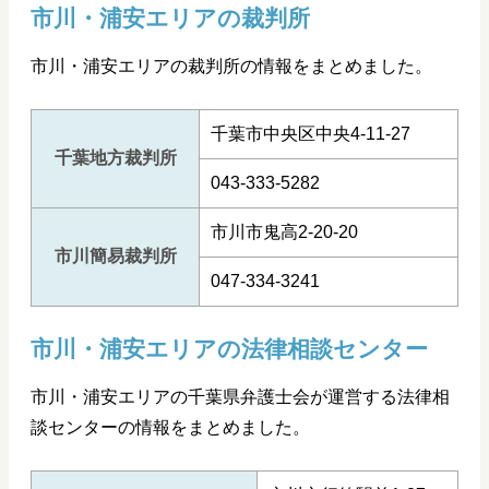
市川・浦安エリアの裁判所
市川・浦安エリアの裁判所の情報をまとめました。
千葉市中央区中央4-11-27
千葉地方裁判所
043-333-5282
市川市鬼高2-20-20
市川簡易裁判所
047-334-3241
市川・浦安エリアの法律相談センター
市川・浦安エリアの千葉県弁護士会が運営する法律相
談センターの情報をまとめました。