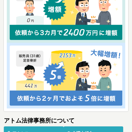
アトム法律事務所について