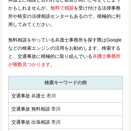
かもしれませんが、
無料で相談
を受け付ける法律事務
所や格安の法律相談センターもあるので、積極的に利
用してみてください。
無料相談をやっている弁護士事務所を探す際はGoogle
などの検索エンジンの活用をお勧めします。検索する
と、交通事故に積極的に取り組んでいる
弁護士事務所
が複数見つかります
。
検索キーワードの例
交通事故 弁護士 市川
交通事故 無料相談 市川
交通事故 出張相談 市川