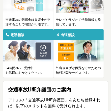
交通事故の賠償金は弁護士が交
テレビやラジオで法律情報を発
渉することで増額が可能です。
信しています。
電話相談
出張相談
24時間365日受付中！
外出や来所が困難な方のための
お気軽におかけください。
無料訪問サービスです。
交通事故LINE弁護団のご案内
アトムの「交通事故LINE弁護団」を友だち登録すれ
ば、以下のメリットを無料で受けられます。