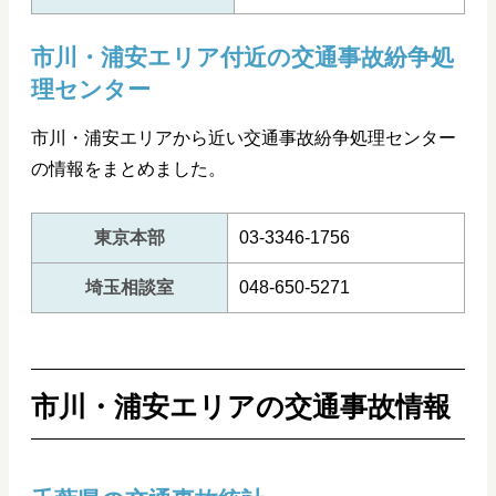
市川・浦安エリア付近の交通事故紛争処
理センター
市川・浦安エリアから近い交通事故紛争処理センター
の情報をまとめました。
東京本部
03-3346-1756
埼玉相談室
048-650-5271
市川・浦安エリアの交通事故情報