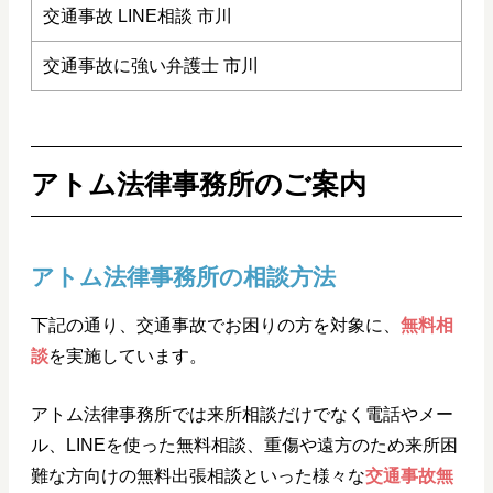
交通事故 LINE相談 市川
交通事故に強い弁護士 市川
アトム法律事務所のご案内
アトム法律事務所の相談方法
下記の通り、交通事故でお困りの方を対象に、
無料相
談
を実施しています。
アトム法律事務所では来所相談だけでなく電話やメー
ル、LINEを使った無料相談、重傷や遠方のため来所困
難な方向けの無料出張相談といった様々な
交通事故無