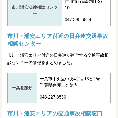
市川市行徳駅前1-27-
市川浦安法律相談センタ
10
ー
047-396-6884
市川・浦安エリア付近の日弁連交通事故
相談センター
市川・浦安エリア付近の日弁連が運営する交通事故相
談センターの情報をまとめました。
千葉市中央区中央4丁目13番9号
千葉県弁護士会館内
千葉相談所
043-227-8530
市川・浦安エリアの交通事故相談窓口