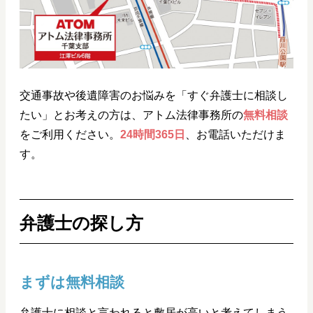
交通事故や後遺障害のお悩みを「すぐ弁護士に相談し
たい」とお考えの方は、アトム法律事務所の
無料相談
をご利用ください。
24時間365日
、お電話いただけま
す。
弁護士の探し方
まずは無料相談
弁護士に相談と言われると敷居が高いと考えてしまう