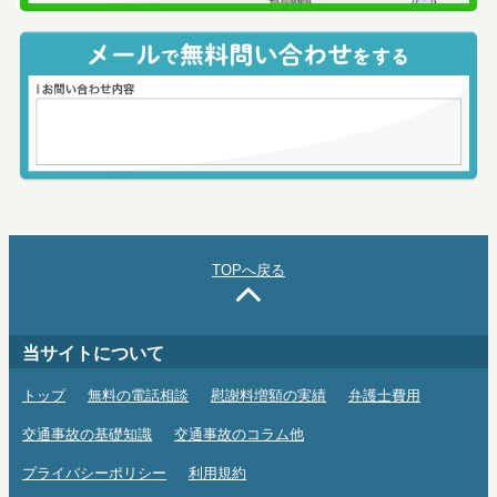
TOPへ戻る
当サイトについて
トップ
無料の電話相談
慰謝料増額の実績
弁護士費用
交通事故の基礎知識
交通事故のコラム他
プライバシーポリシー
利用規約