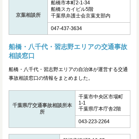
船橋市本町2-1-34
船橋スカイビル5階
京葉相談所
千葉県弁護士会京葉支部内
047-437-3634
船橋・八千代・習志野エリアの交通事故
相談窓口
船橋・八千代・習志野エリアの自治体が運営する交通
事故相談窓口の情報をまとめました。
千葉市中央区市場町
1-1
千葉県庁交通事故相談所本
千葉県庁本庁舎2階
所
043-223-2264