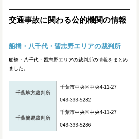
交通事故に関わる公的機関の情報
船橋・八千代・習志野エリアの裁判所
船橋・八千代・習志野エリアの裁判所の情報をまとめ
ました。
千葉市中央区中央4-11-27
千葉地方裁判所
043-333-5282
千葉市中央区中央4-11-27
千葉簡易裁判所
043-333-5286