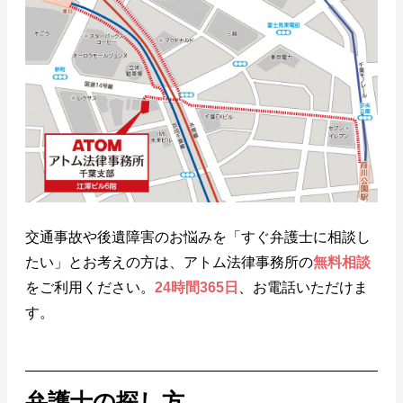
交通事故や後遺障害のお悩みを「すぐ弁護士に相談し
たい」とお考えの方は、アトム法律事務所の
無料相談
をご利用ください。
24時間365日
、お電話いただけま
す。
弁護士の探し方