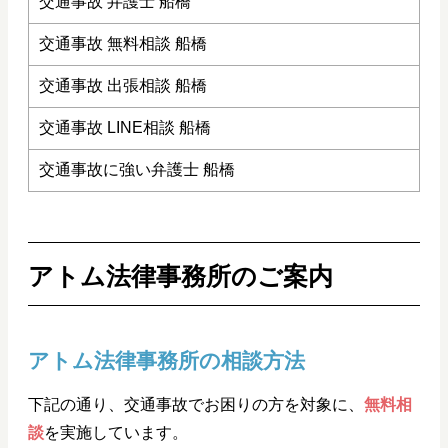
交通事故 弁護士 船橋
交通事故 無料相談 船橋
交通事故 出張相談 船橋
交通事故 LINE相談 船橋
交通事故に強い弁護士 船橋
アトム法律事務所のご案内
アトム法律事務所の相談方法
下記の通り、交通事故でお困りの方を対象に、
無料相
談
を実施しています。