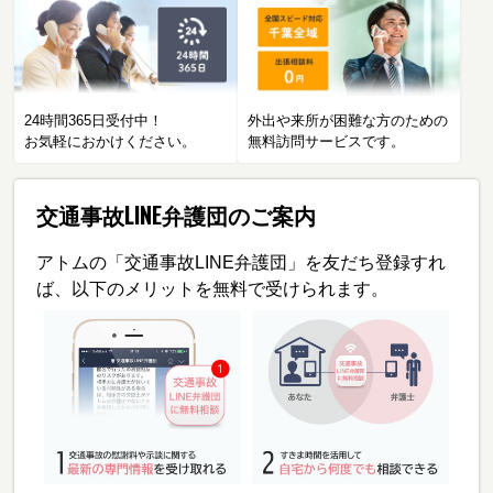
24時間365日受付中！
外出や来所が困難な方のための
お気軽におかけください。
無料訪問サービスです。
交通事故LINE弁護団のご案内
アトムの「交通事故LINE弁護団」を友だち登録すれ
ば、以下のメリットを無料で受けられます。