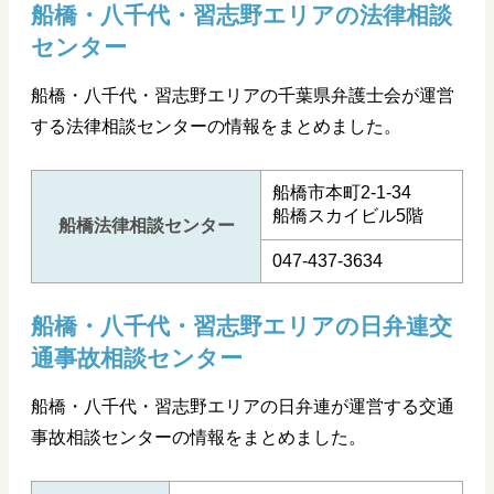
船橋・八千代・習志野エリアの法律相談
センター
船橋・八千代・習志野エリアの千葉県弁護士会が運営
する法律相談センターの情報をまとめました。
船橋市本町2-1-34
船橋スカイビル5階
船橋法律相談センター
047-437-3634
船橋・八千代・習志野エリアの日弁連交
通事故相談センター
船橋・八千代・習志野エリアの日弁連が運営する交通
事故相談センターの情報をまとめました。