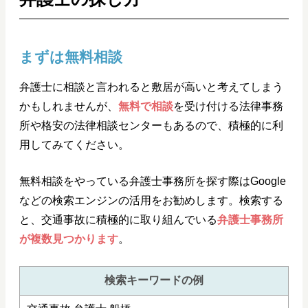
まずは無料相談
弁護士に相談と言われると敷居が高いと考えてしまう
かもしれませんが、
無料で相談
を受け付ける法律事務
所や格安の法律相談センターもあるので、積極的に利
用してみてください。
無料相談をやっている弁護士事務所を探す際はGoogle
などの検索エンジンの活用をお勧めします。検索する
と、交通事故に積極的に取り組んでいる
弁護士事務所
が複数見つかります
。
検索キーワードの例