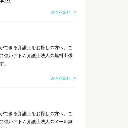
本
･･･
続きを読む >
ができる弁護士をお探しの方へ。こ
に強いアトム弁護士法人の無料出張
す。
続きを読む >
ができる弁護士をお探しの方へ。こ
に強いアトム弁護士法人のメール無