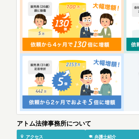
アトム法律事務所について
アクセス
弁護士紹介