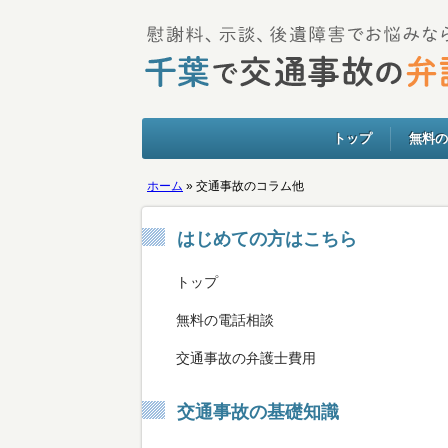
トップ
無料の
ホーム
»
交通事故のコラム他
はじめての方はこちら
トップ
無料の電話相談
交通事故の弁護士費用
交通事故の基礎知識