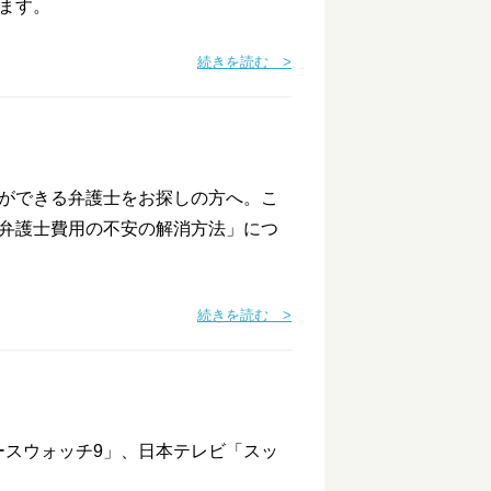
ます。
続きを読む >
ができる弁護士をお探しの方へ。こ
弁護士費用の不安の解消方法」につ
続きを読む >
ュースウォッチ9」、日本テレビ「スッ