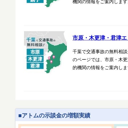
機関の情報をご案内します
市原・木更津・君津エ
千葉で交通事故の無料相談
のページでは、市原・木更
的機関の情報をご案内しま
アトムの示談金の増額実績