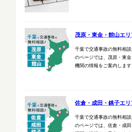
茂原・東金・館山エリ
千葉で交通事故の無料相談
のページでは、茂原・東金
機関の情報をご案内します
佐倉・成田・銚子エリ
千葉で交通事故の無料相談
のページでは、佐倉・成田