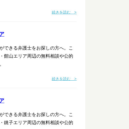
続きを読む >
ア
ができる弁護士をお探しの方へ。こ
・館山エリア周辺の無料相談や公的
。
続きを読む >
ア
ができる弁護士をお探しの方へ。こ
・銚子エリア周辺の無料相談や公的