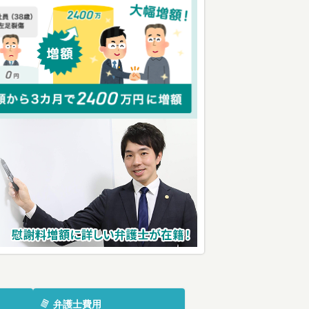
弁護士費用