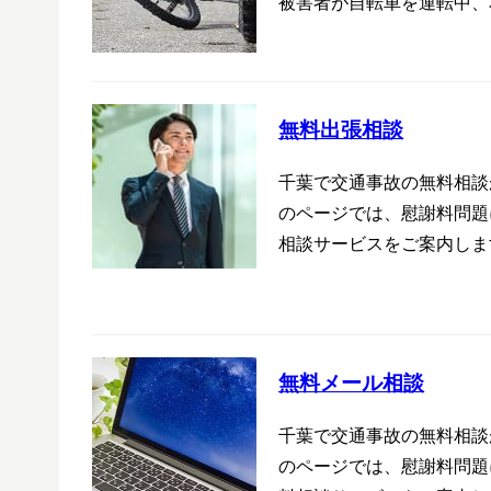
被害者が自転車を運転中、
無料出張相談
千葉で交通事故の無料相談
のページでは、慰謝料問題
相談サービスをご案内しま
無料メール相談
千葉で交通事故の無料相談
のページでは、慰謝料問題