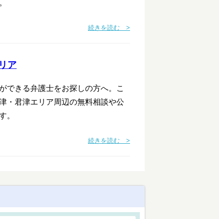
。
続きを読む >
リア
ができる弁護士をお探しの方へ。こ
津・君津エリア周辺の無料相談や公
す。
続きを読む >