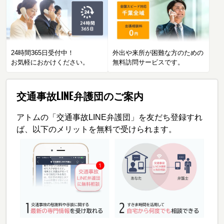
24時間365日受付中！
外出や来所が困難な方のための
お気軽におかけください。
無料訪問サービスです。
交通事故LINE弁護団のご案内
アトムの「交通事故LINE弁護団」を友だち登録すれ
ば、以下のメリットを無料で受けられます。