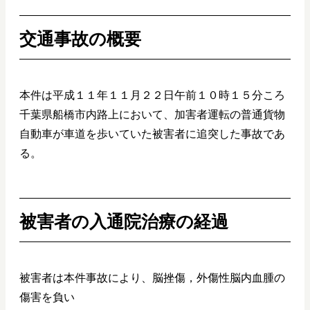
交通事故の概要
本件は平成１１年１１月２２日午前１０時１５分ころ
千葉県船橋市内路上において、加害者運転の普通貨物
自動車が車道を歩いていた被害者に追突した事故であ
る。
被害者の入通院治療の経過
被害者は本件事故により、脳挫傷，外傷性脳内血腫の
傷害を負い