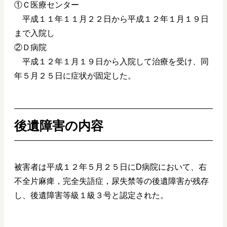
①Ｃ医療センター
平成１１年１１月２２日から平成１２年１月１９日
まで入院し
②Ｄ病院
平成１２年１月１９日から入院して治療を受け、同
年５月２５日に症状が固定した。
後遺障害の内容
被害者は平成１２年５月２５日にD病院において、右
不全片麻痺，完全失語症，尿失禁等の後遺障害が残存
し、後遺障害等級１級３号と認定された。