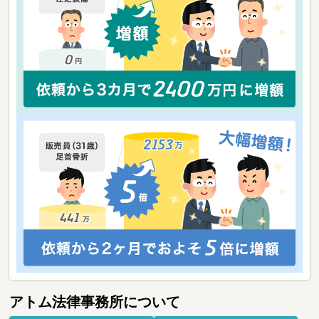
アトム法律事務所について