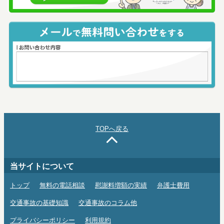
TOPへ戻る
当サイトについて
トップ
無料の電話相談
慰謝料増額の実績
弁護士費用
交通事故の基礎知識
交通事故のコラム他
プライバシーポリシー
利用規約