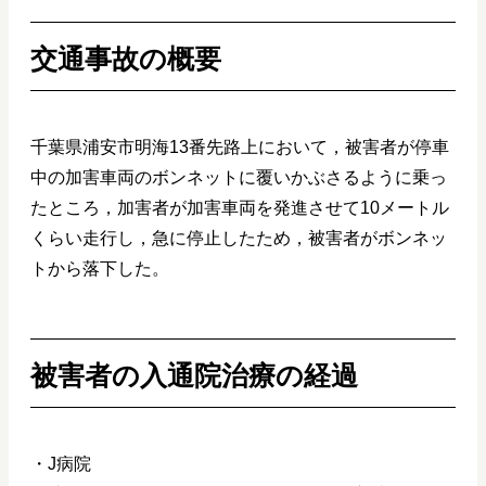
交通事故の概要
千葉県浦安市明海13番先路上において，被害者が停車
中の加害車両のボンネットに覆いかぶさるように乗っ
たところ，加害者が加害車両を発進させて10メートル
くらい走行し，急に停止したため，被害者がボンネッ
トから落下した。
被害者の入通院治療の経過
・J病院