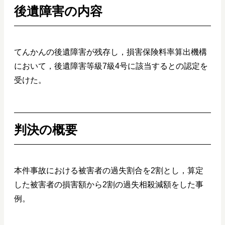
後遺障害の内容
てんかんの後遺障害が残存し，損害保険料率算出機構
において，後遺障害等級7級4号に該当するとの認定を
受けた。
判決の概要
本件事故における被害者の過失割合を2割とし，算定
した被害者の損害額から2割の過失相殺減額をした事
例。