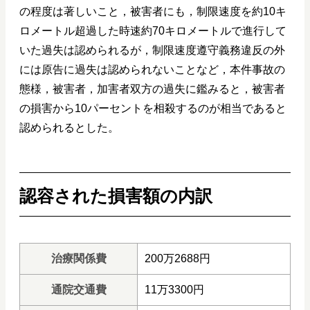
の程度は著しいこと，被害者にも，制限速度を約10キ
ロメートル超過した時速約70キロメートルで進行して
いた過失は認められるが，制限速度遵守義務違反の外
には原告に過失は認められないことなど，本件事故の
態様，被害者，加害者双方の過失に鑑みると，被害者
の損害から10パーセントを相殺するのが相当であると
認められるとした。
認容された損害額の内訳
治療関係費
200万2688円
通院交通費
11万3300円