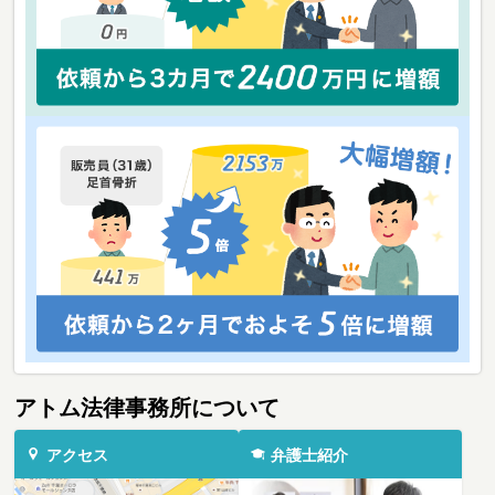
アトム法律事務所について
アクセス
弁護士紹介