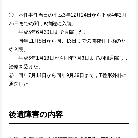
① 本件事件当日の平成3年12月24日から平成4年2月
26日までの間，K病院に入院。
平成5年6月30日まで通院した。
同年11月5日から同月13日までの間抜釘手術のた
め入院。
平成6年1月18日から同年7月3日までの間通院し，
治療を受けた。
② 同年7月14日から同年9月29日まで，T整形外科に
通院した。
後遺障害の内容