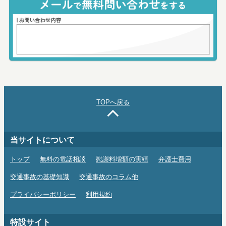
TOPへ戻る
当サイトについて
トップ
無料の電話相談
慰謝料増額の実績
弁護士費用
交通事故の基礎知識
交通事故のコラム他
プライバシーポリシー
利用規約
特設サイト