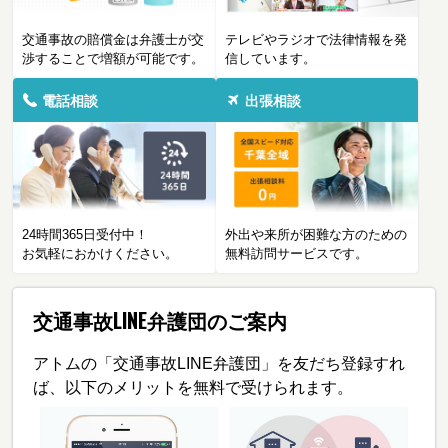
交通事故の賠償金は弁護士が交
テレビやラジオで法律情報を発
渉することで増額が可能です。
信しています。
電話相談
出張相談
24時間365日受付中！
外出や来所が困難な方のための
お気軽におかけください。
無料訪問サービスです。
交通事故LINE弁護団のご案内
アトムの「交通事故LINE弁護団」を友だち登録すれ
ば、以下のメリットを無料で受けられます。