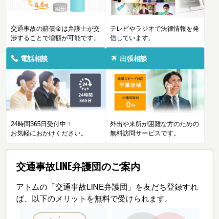
交通事故の賠償金は弁護士が交
テレビやラジオで法律情報を発
渉することで増額が可能です。
信しています。
電話相談
出張相談
24時間365日受付中！
外出や来所が困難な方のための
お気軽におかけください。
無料訪問サービスです。
交通事故LINE弁護団のご案内
アトムの「交通事故LINE弁護団」を友だち登録すれ
ば、以下のメリットを無料で受けられます。