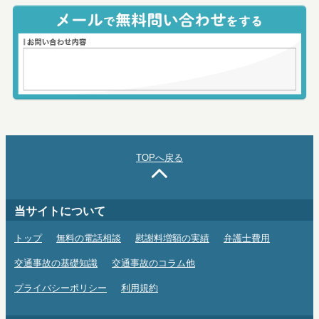
TOPへ戻る
当サイトについて
トップ
無料の電話相談
慰謝料増額の実績
弁護士費用
交通事故の基礎知識
交通事故のコラム他
プライバシーポリシー
利用規約