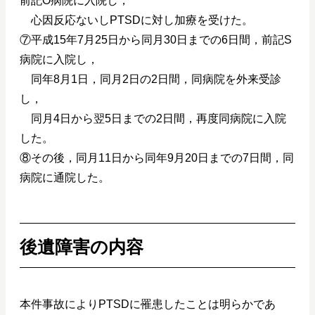
前記O病院に入院し，
心因反応ないしPTSDに対し加療を受けた。
⑦平成15年7月25日から同月30日までの6日間，前記S
病院に入院し，
同年8月1日，同月2日の2日間，同病院を外来受診
し，
同月4日から翌5日までの2日間，再度同病院に入院
した。
⑧その後，同月11日から同年9月20日までの7日間，同
病院に通院した。
後遺障害の内容
本件事故によりPTSDに罹患したことは明らかであ