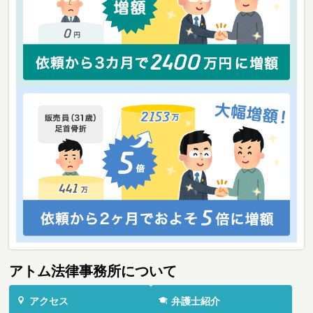
アトム法律事務所について
アクセス
弁護士紹介