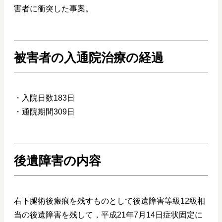
害者に衝突した事案。
被害者の入通院治療の経過
・入院日数183日
・通院期間309日
後遺障害の内容
右下腿術後瘢痕を残すものとして後遺障害等級12級相
当の後遺障害を残して，平成21年7月14日症状固定に