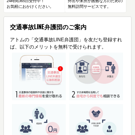
24時間365日受付中！
外出や来所が困難な方のための
お気軽におかけください。
無料訪問サービスです。
交通事故LINE弁護団のご案内
アトムの「交通事故LINE弁護団」を友だち登録すれ
ば、以下のメリットを無料で受けられます。