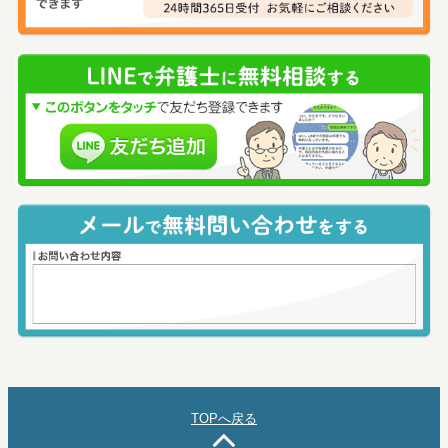
TOPへ戻る