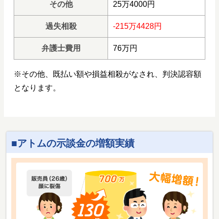
その他
25万4000円
過失相殺
-215万4428円
弁護士費用
76万円
※その他、既払い額や損益相殺がなされ、判決認容額
となります。
アトムの示談金の増額実績