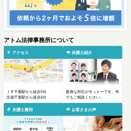
アトム法律事務所について
アクセス
弁護士紹介
ＪＲ千葉駅から徒歩5分
親身な対応がモットーです。何
京成千葉駅から徒歩4分
でもご相談ください。
弁護士費用
お客さまの声