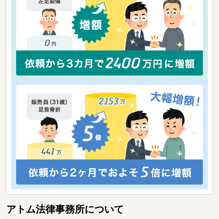
アトム法律事務所について