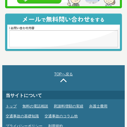
TOPへ戻る
当サイトについて
トップ
無料の電話相談
慰謝料増額の実績
弁護士費用
交通事故の基礎知識
交通事故のコラム他
プライバシーポリシー
利用規約