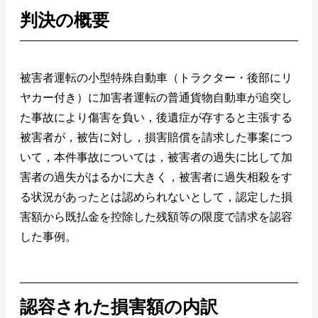
判決の概要
被害者運転の小型特殊自動車（トラクター・後部にリ
ヤカー付き）に加害者運転の普通貨物自動車が追突し
た事故により傷害を負い，後遺症が存すると主張する
被害者が，被告に対し，損害賠償を請求した事案につ
いて，本件事故については，被害者の過失に比して加
害者の過失がはるかに大きく，被害者に過失相殺をす
る状況があったとは認められないとして，認定した損
害額から既払金を控除した残額等の限度で請求を認容
した事例。
認容された損害額の内訳