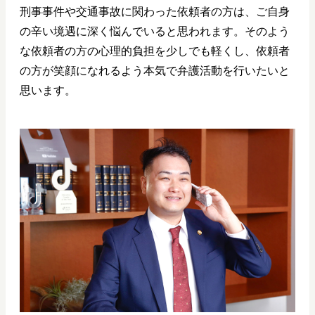
刑事事件や交通事故に関わった依頼者の方は、ご自身
の辛い境遇に深く悩んでいると思われます。そのよう
な依頼者の方の心理的負担を少しでも軽くし、依頼者
の方が笑顔になれるよう本気で弁護活動を行いたいと
思います。