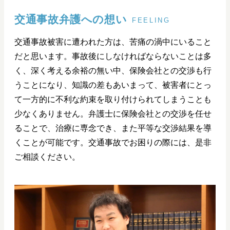
交通事故弁護への想い
FEELING
交通事故被害に遭われた方は、苦痛の渦中にいること
だと思います。事故後にしなければならないことは多
く、深く考える余裕の無い中、保険会社との交渉も行
うことになり、知識の差もあいまって、被害者にとっ
て一方的に不利な約束を取り付けられてしまうことも
少なくありません。弁護士に保険会社との交渉を任せ
ることで、治療に専念でき、また平等な交渉結果を導
くことが可能です。交通事故でお困りの際には、是非
ご相談ください。