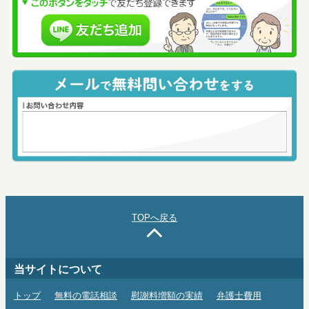
TOPへ戻る
当サイトについて
トップ
無料の電話相談
慰謝料増額の実績
弁護士費用