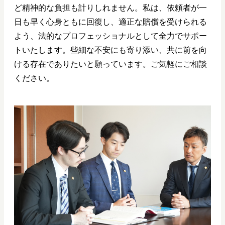
ど精神的な負担も計りしれません。私は、依頼者が一
日も早く心身ともに回復し、適正な賠償を受けられる
よう、法的なプロフェッショナルとして全力でサポー
トいたします。些細な不安にも寄り添い、共に前を向
ける存在でありたいと願っています。ご気軽にご相談
ください。