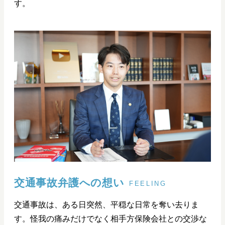
す。
交通事故弁護への想い
FEELING
交通事故は、ある日突然、平穏な日常を奪い去りま
す。怪我の痛みだけでなく相手方保険会社との交渉な