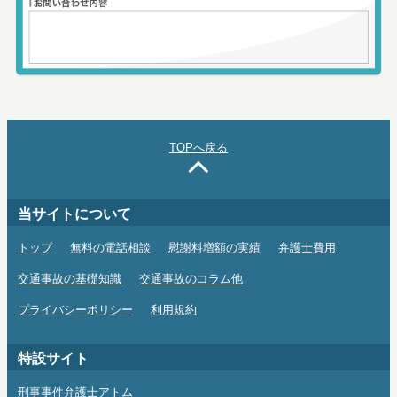
TOPへ戻る
当サイトについて
トップ
無料の電話相談
慰謝料増額の実績
弁護士費用
交通事故の基礎知識
交通事故のコラム他
プライバシーポリシー
利用規約
特設サイト
刑事事件弁護士アトム