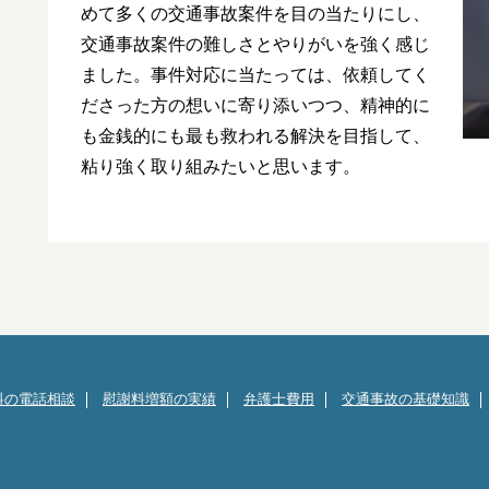
めて多くの交通事故案件を目の当たりにし、
交通事故案件の難しさとやりがいを強く感じ
ました。事件対応に当たっては、依頼してく
ださった方の想いに寄り添いつつ、精神的に
も金銭的にも最も救われる解決を目指して、
粘り強く取り組みたいと思います。
料の電話相談
慰謝料増額の実績
弁護士費用
交通事故の基礎知識