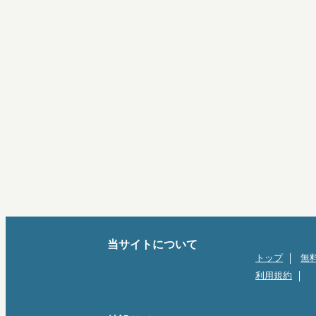
当サイトについて
トップ
無
利用規約