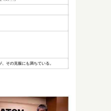
が、その克服にも満ちている。