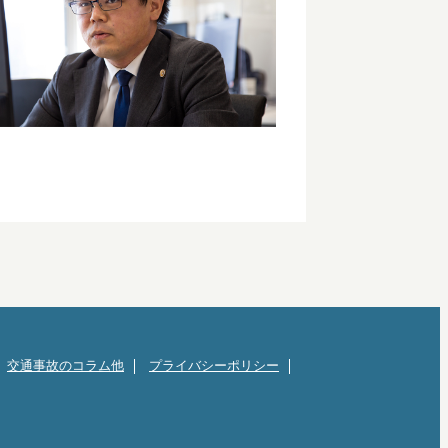
交通事故のコラム他
プライバシーポリシー