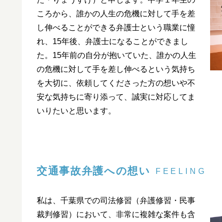
ころから、誰かの人生の危機に対して手を差
し伸べることができる弁護士という職業に憧
れ、15年後、弁護士になることができまし
た。15年前の自分が抱いていた、誰かの人生
の危機に対して手を差し伸べるという気持ち
を大切に、依頼してくださった方の想いや不
安な気持ちに寄り添って、誠実に対応してま
いりたいと思います。
交通事故弁護への想い
FEELING
私は、千葉県での司法修習（弁護修習・民事
裁判修習）において、非常に複雑な案件も含