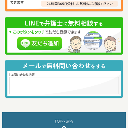
TOPへ戻る