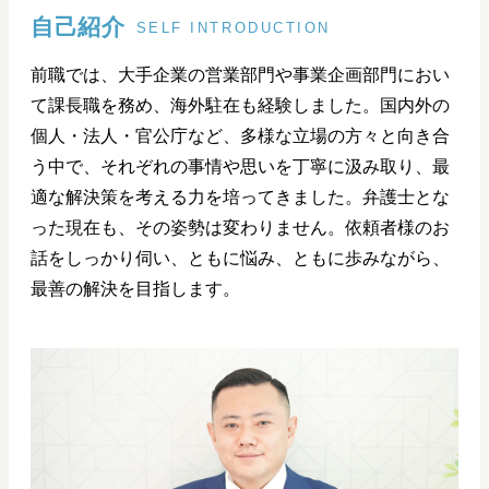
自己紹介
SELF INTRODUCTION
前職では、大手企業の営業部門や事業企画部門におい
て課長職を務め、海外駐在も経験しました。国内外の
個人・法人・官公庁など、多様な立場の方々と向き合
う中で、それぞれの事情や思いを丁寧に汲み取り、最
適な解決策を考える力を培ってきました。弁護士とな
った現在も、その姿勢は変わりません。依頼者様のお
話をしっかり伺い、ともに悩み、ともに歩みながら、
最善の解決を目指します。