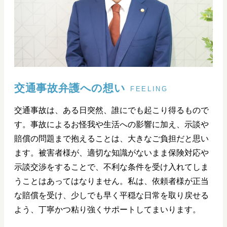
交通事故弁護への想い
FEELING
交通事故は、ある日突然、誰にでも起こり得るもので
す。事故によるお怪我や生活への影響に加え、示談や
賠償の問題まで抱えることは、大きなご負担だと思い
ます。被害者様が、適切な知識がないまま保険対応や
示談交渉をすることで、不利な条件を受け入れてしま
うことはあってはなりません。私は、依頼者様が正当
な賠償を受け、少しでも早く平穏な日常を取り戻せる
よう、丁寧かつ粘り強くサポートしてまいります。