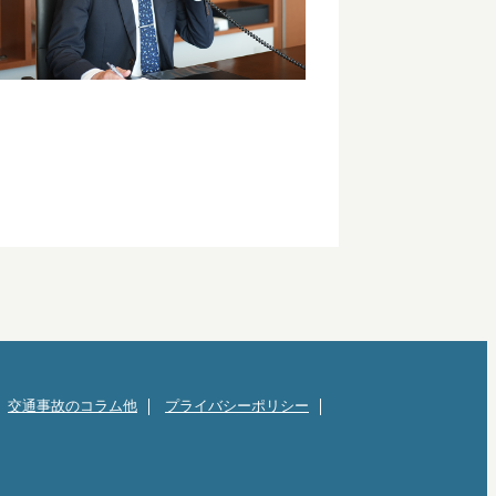
交通事故のコラム他
プライバシーポリシー