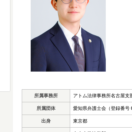
所属事務所
アトム法律事務所名古屋支
所属団体
愛知県弁護士会（登録番号 6
出身
東京都