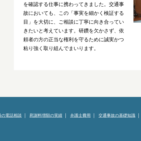
を確認する仕事に携わってきました。交通事
故においても、この「事実を細かく検証する
目」を大切に、ご相談に丁寧に向き合ってい
きたいと考えています。研鑽を欠かさず、依
頼者の方の正当な権利を守るために誠実かつ
粘り強く取り組んでまいります。
料の電話相談
慰謝料増額の実績
弁護士費用
交通事故の基礎知識