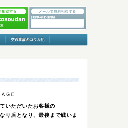
識
交通事故のコラム他
SAGE
ていただいたお客様の
なり盾となり、最後まで戦いま