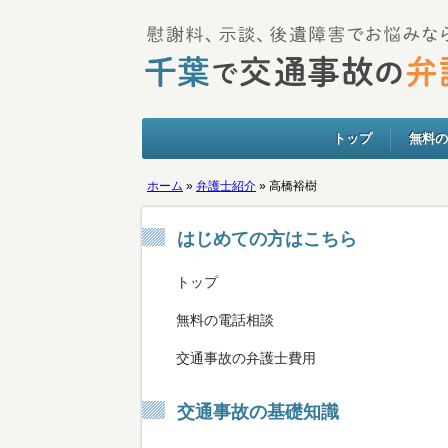
トップ
無料の
ホーム
»
弁護士紹介
»
高橋裕樹
はじめての方はこちら
トップ
無料の電話相談
交通事故の弁護士費用
交通事故の基礎知識