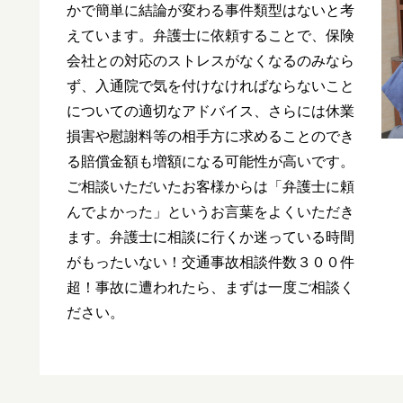
かで簡単に結論が変わる事件類型はないと考
えています。弁護士に依頼することで、保険
会社との対応のストレスがなくなるのみなら
ず、入通院で気を付けなければならないこと
についての適切なアドバイス、さらには休業
損害や慰謝料等の相手方に求めることのでき
る賠償金額も増額になる可能性が高いです。
ご相談いただいたお客様からは「弁護士に頼
んでよかった」というお言葉をよくいただき
ます。弁護士に相談に行くか迷っている時間
がもったいない！交通事故相談件数３００件
超！事故に遭われたら、まずは一度ご相談く
ださい。