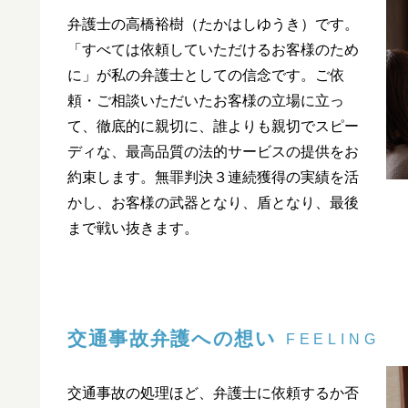
弁護士の高橋裕樹（たかはしゆうき）です。
「すべては依頼していただけるお客様のため
に」が私の弁護士としての信念です。ご依
頼・ご相談いただいたお客様の立場に立っ
て、徹底的に親切に、誰よりも親切でスピー
ディな、最高品質の法的サービスの提供をお
約束します。無罪判決３連続獲得の実績を活
かし、お客様の武器となり、盾となり、最後
まで戦い抜きます。
交通事故弁護への想い
FEELING
交通事故の処理ほど、弁護士に依頼するか否