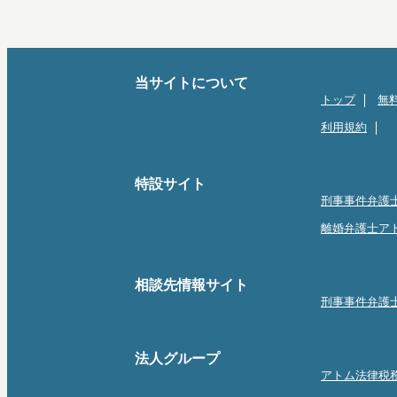
当サイトについて
トップ
無
利用規約
特設サイト
刑事事件弁護
離婚弁護士ア
相談先情報サイト
刑事事件弁護
法人グループ
アトム法律税