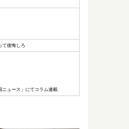
って後悔しろ
国ニュース」にてコラム連載