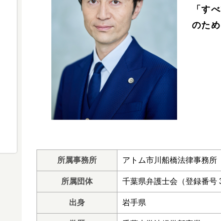
「すべ
のため
所属事務所
アトム市川船橋法律事務所
所属団体
千葉県弁護士会（登録番号 3
出身
岩手県