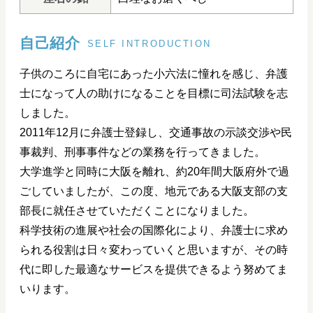
自己紹介
SELF INTRODUCTION
子供のころに自宅にあった小六法に憧れを感じ、弁護
士になって人の助けになることを目標に司法試験を志
しました。
2011年12月に弁護士登録し、交通事故の示談交渉や民
事裁判、刑事事件などの業務を行ってきました。
大学進学と同時に大阪を離れ、約20年間大阪府外で過
ごしていましたが、この度、地元である大阪支部の支
部長に就任させていただくことになりました。
科学技術の進展や社会の国際化により、弁護士に求め
られる役割は日々変わっていくと思いますが、その時
代に即した最適なサービスを提供できるよう努めてま
いります。