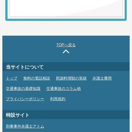
TOPへ戻る
当サイトについて
トップ
無料の電話相談
慰謝料増額の実績
弁護士費用
交通事故の基礎知識
交通事故のコラム他
プライバシーポリシー
利用規約
特設サイト
刑事事件弁護士アトム