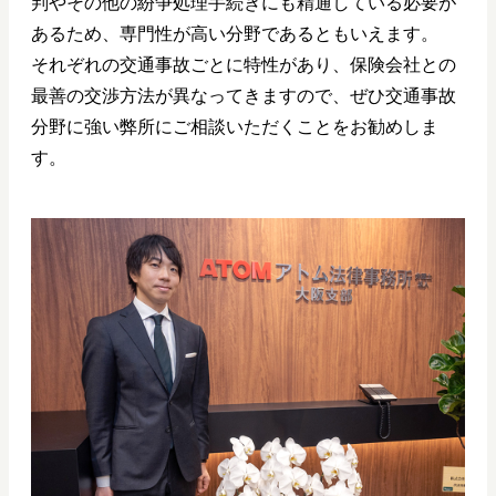
判やその他の紛争処理手続きにも精通している必要が
あるため、専門性が高い分野であるともいえます。
それぞれの交通事故ごとに特性があり、保険会社との
最善の交渉方法が異なってきますので、ぜひ交通事故
分野に強い弊所にご相談いただくことをお勧めしま
す。