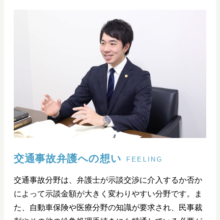
交通事故弁護への想い
FEELING
交通事故分野は、弁護士が示談交渉に介入するか否か
によって示談金額が大きく変わりやすい分野です。ま
た、自動車保険や医療分野の知識が要求され、民事裁