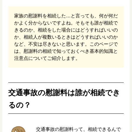
家族の慰謝料を相続した…と言っても、何が何だ
かよく分からないですよね。そもそも誰が相続で
きるのか、相続をした場合にはどうすればいいの
か、相続人が複数いるときはどうすればいいのか
など、不安は尽きないと思います。このページで
は、慰謝料の相続で知っておくべき基本的知識と
注意点についてご紹介します。
交通事故の慰謝料は誰が相続でき
るの？
交通事故の慰謝料って、相続できるんで