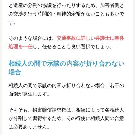
と遺産の分割の協議を行ったりするため、加害者側と
の交渉を行う時間的・精神的余裕がないことも多いで
す。
そのような場合には、
交通事故に詳しい弁護士に事件
処理を一任
し、任せることも良い選択でしょう。
相続人の間で示談の内容が折り合わない
場合
相続人の間で示談の内容が折り合わない場合、若干の
面倒が発生します。
そもそも、損害賠償請求権は、相続によって各相続人
が分割して習得するため、その行使に相続人間の合意
は必要ありません。