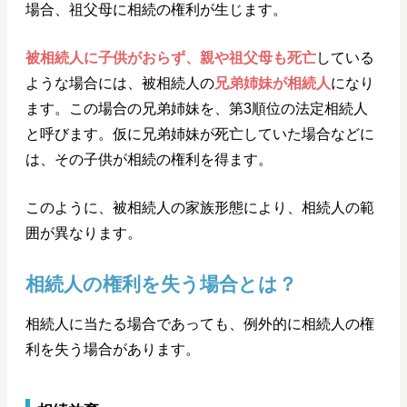
場合、祖父母に相続の権利が生じます。
被相続人に子供がおらず、親や祖父母も死亡
している
ような場合には、被相続人の
兄弟姉妹が相続人
になり
ます。この場合の兄弟姉妹を、第3順位の法定相続人
と呼びます。仮に兄弟姉妹が死亡していた場合などに
は、その子供が相続の権利を得ます。
このように、被相続人の家族形態により、相続人の範
囲が異なります。
相続人の権利を失う場合とは？
相続人に当たる場合であっても、例外的に相続人の権
利を失う場合があります。