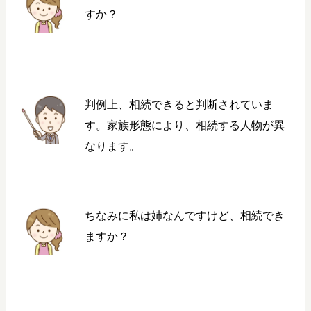
すか？
判例上、相続できると判断されていま
す。家族形態により、相続する人物が異
なります。
ちなみに私は姉なんですけど、相続でき
ますか？