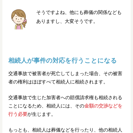
そうですよね、他にも葬儀の関係なども
ありますし、大変そうです。
相続人が事件の対応を行うことになる
交通事故で被害者が死亡してしまった場合、その被害
者の権利はほぼすべて相続人に相続されます。
交通事故で生じた加害者への賠償請求権も相続される
ことになるため、相続人には、その
金額の交渉などを
行う必要
が生じます。
もっとも、相続人は葬儀などを行ったり、他の相続人