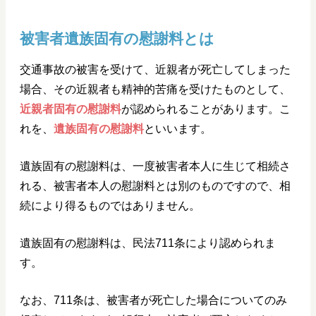
被害者遺族固有の慰謝料とは
交通事故の被害を受けて、近親者が死亡してしまった
場合、その近親者も精神的苦痛を受けたものとして、
近親者固有の慰謝料
が認められることがあります。こ
れを、
遺族固有の慰謝料
といいます。
遺族固有の慰謝料は、一度被害者本人に生じて相続さ
れる、被害者本人の慰謝料とは別のものですので、相
続により得るものではありません。
遺族固有の慰謝料は、民法711条により認められま
す。
なお、711条は、被害者が死亡した場合についてのみ