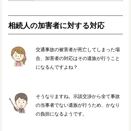
相続人の加害者に対する対応
交通事故の被害者が死亡してしまった場
合、加害者の対応はその遺族が行うこと
になるんですよね？
そうなりますね。示談交渉から全て事故
の当事者でない遺族が行うため、かなり
の負担になるようです。