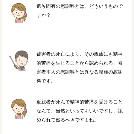
遺族固有の慰謝料とは、どういうもので
すか？
被害者の死亡により、その親族にも精神
的苦痛を生じることから認められる、被
害者本人の慰謝料とは異なる親族の慰謝
料です。
近親者が死んで精神的苦痛を受けること
なんて、当然といってもいいですし、認
められて然るべきですよね。