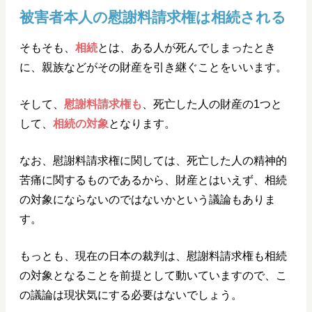
被害者本人の慰謝料請求権は相続される
そもそも、
相続
とは、ある人が死んでしまったとき
に、親族などがその財産を引き継ぐことをいいます。
そして、
慰謝料請求権も
、死亡した人の財産の1つと
して、
相続の対象
となります。
なお、慰謝料請求権に関しては、死亡した人の精神的
苦痛に関するものであるから、財産とはいえず、相続
の対象にならないのではないかという議論もありま
す。
もっとも、現在の日本の裁判は、慰謝料請求権も相続
の対象となることを前提として動いていますので、こ
の議論は現状気にする必要はないでしょう。