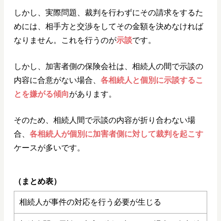
しかし、実際問題、裁判を行わずにその請求をするた
めには、相手方と交渉をしてその金額を決めなければ
なりません。これを行うのが
示談
です。
しかし、加害者側の保険会社は、相続人の間で示談の
内容に合意がない場合、
各相続人と個別に示談するこ
とを嫌がる傾向
があります。
そのため、相続人間で示談の内容が折り合わない場
合、
各相続人が個別に加害者側に対して裁判を起こす
ケースが多いです。
（まとめ表）
相続人が事件の対応を行う必要が生じる