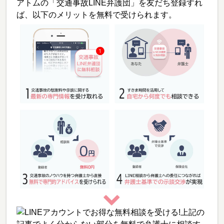
アトムの「交通事故LINE弁護団」を友だち登録すれ
ば、以下のメリットを無料で受けられます。