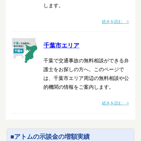
します。
続きを読む >
千葉市エリア
千葉で交通事故の無料相談ができる弁
護士をお探しの方へ。このページで
は、千葉市エリア周辺の無料相談や公
的機関の情報をご案内します。
続きを読む >
アトムの示談金の増額実績