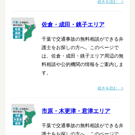
続きを読む >
佐倉・成田・銚子エリア
千葉で交通事故の無料相談ができる弁
護士をお探しの方へ。このページで
は、佐倉・成田・銚子エリア周辺の無
料相談や公的機関の情報をご案内しま
す。
続きを読む >
市原・木更津・君津エリア
千葉で交通事故の無料相談ができる弁
護士をお探しの方へ。このページで