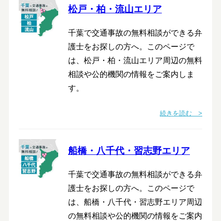
松戸・柏・流山エリア
千葉で交通事故の無料相談ができる弁
護士をお探しの方へ。このページで
は、松戸・柏・流山エリア周辺の無料
相談や公的機関の情報をご案内しま
す。
続きを読む >
船橋・八千代・習志野エリア
千葉で交通事故の無料相談ができる弁
護士をお探しの方へ。このページで
は、船橋・八千代・習志野エリア周辺
の無料相談や公的機関の情報をご案内