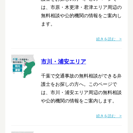
は、市原・木更津・君津エリア周辺の
無料相談や公的機関の情報をご案内し
ます。
続きを読む >
市川・浦安エリア
千葉で交通事故の無料相談ができる弁
護士をお探しの方へ。このページで
は、市川・浦安エリア周辺の無料相談
や公的機関の情報をご案内します。
続きを読む >