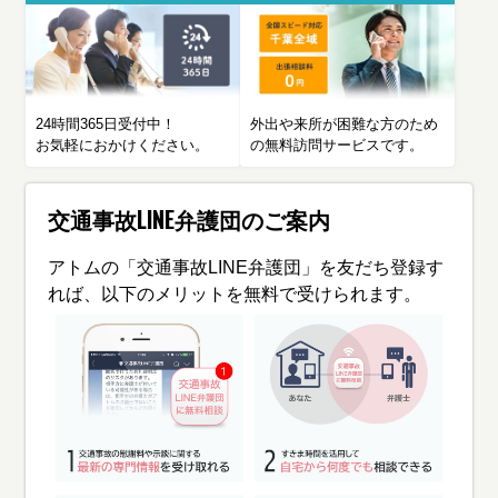
24時間365日受付中！
外出や来所が困難な方のため
お気軽におかけください。
の無料訪問サービスです。
交通事故LINE弁護団のご案内
アトムの「交通事故LINE弁護団」を友だち登録す
れば、以下のメリットを無料で受けられます。