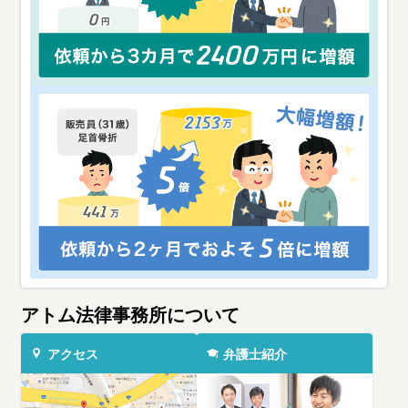
アトム法律事務所について
アクセス
弁護士紹介