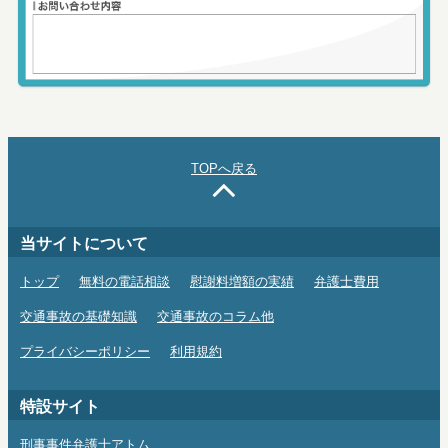
TOPへ戻る
当サイトについて
トップ
無料の電話相談
慰謝料増額の実績
弁護士費用
交通事故の基礎知識
交通事故のコラム他
プライバシーポリシー
利用規約
特設サイト
刑事事件弁護士アトム